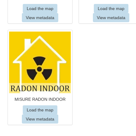
Load the map
Load the map
View metadata
View metadata
MISURE RADON INDOOR
Load the map
View metadata