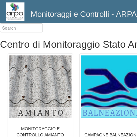
Monitoraggi e Controlli - ARPA
Centro di Monitoraggio Stato 
MONITORAGGIO E
CONTROLLO AMIANTO
CAMPAGNE BALNEAZION